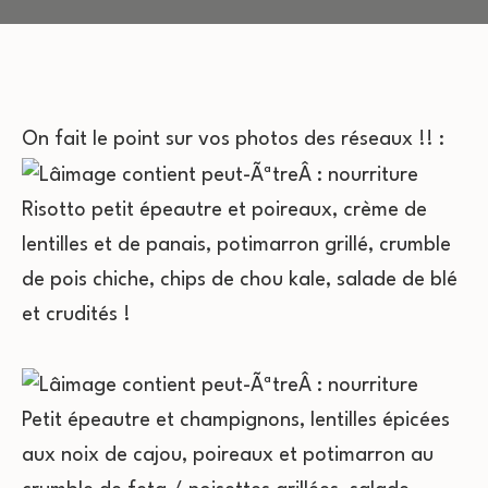
On fait le point sur vos photos des réseaux !! :
Risotto petit épeautre et poireaux, crème de
lentilles et de panais, potimarron grillé, crumble
de pois chiche, chips de chou kale, salade de blé
et crudités !
Petit épeautre et champignons, lentilles épicées
aux noix de cajou, poireaux et potimarron au