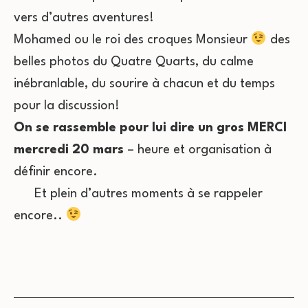
vers d’autres aventures!
Mohamed ou le roi des croques Monsieur
des
belles photos du Quatre Quarts, du calme
inébranlable, du sourire à chacun et du temps
pour la discussion!
On se rassemble pour lui dire un gros MERCI
mercredi 20 mars
– heure et organisation à
définir encore.
Et plein d’autres moments à se rappeler
encore..