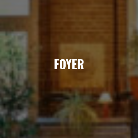
FOYER