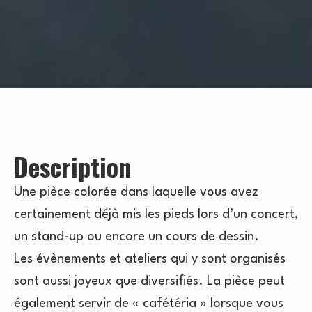
Description
Une pièce colorée dans laquelle vous avez
certainement déjà mis les pieds lors d’un concert,
un stand-up ou encore un cours de dessin.
Les évènements et ateliers qui y sont organisés
sont aussi joyeux que diversifiés. La pièce peut
également servir de « cafétéria » lorsque vous