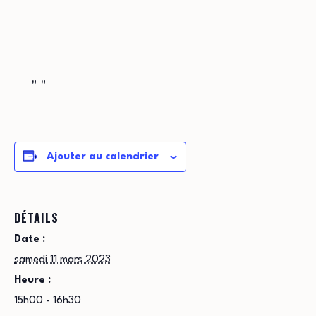
Ajouter au calendrier
DÉTAILS
Date :
samedi 11 mars 2023
Heure :
15h00 - 16h30