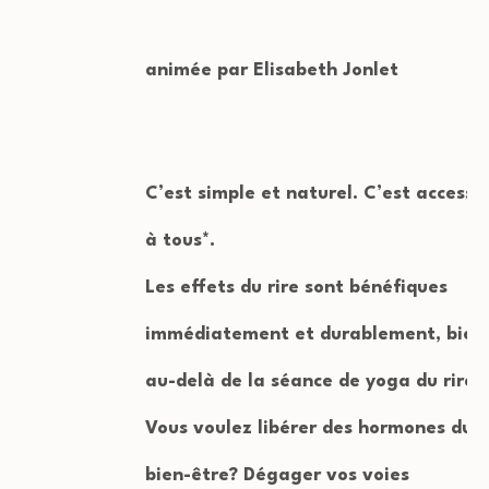
animée par Elisabeth Jonlet
C’est simple et naturel. C’est accessib
à tous*.
Les effets du rire sont bénéfiques
immédiatement et durablement, bien
au-delà de la séance de yoga du rire.
Vous voulez libérer des hormones du
bien-être? Dégager vos voies