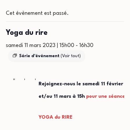
Cet évènement est passé.
Yoga du rire
samedi 11 mars 2023 | 15h00
-
16h30
Série d'événement
(Voir tout)
Rejoignez-nous le samedi 11 février
et/ou 11 mars à 15h
pour une séance d
YOGA
du RIRE