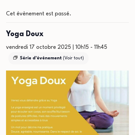
Cet évènement est passé.
Yoga Doux
vendredi 17 octobre 2025 | 10h15
-
11h45
Série d'événement
(Voir tout)