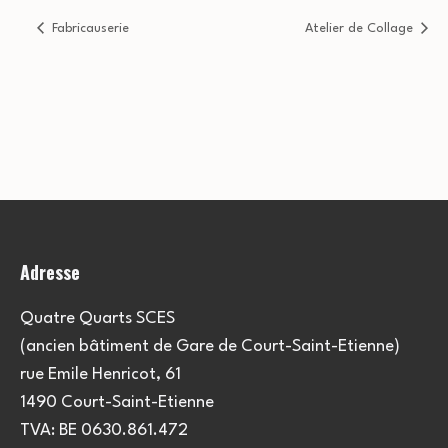
Fabricauserie
Atelier de Collage
Adresse
Quatre Quarts SCES
(ancien bâtiment de Gare de Court-Saint-Etienne)
rue Emile Henricot, 61
1490 Court-Saint-Etienne
TVA: BE 0630.861.472