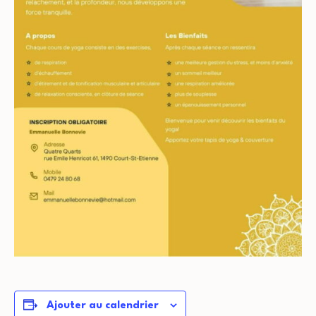
Ajouter au calendrier