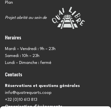
Plan
Projet abrité au sein de
Horaires
Mardi – Vendredi : 9h – 23h
Samedi : 10h – 23h
Lundi – Dimanche : fermé
Contacts
Réservations et questions générales
info@quatrequarts.coop
+32 (0)10 613 813
Organisation d’évènements