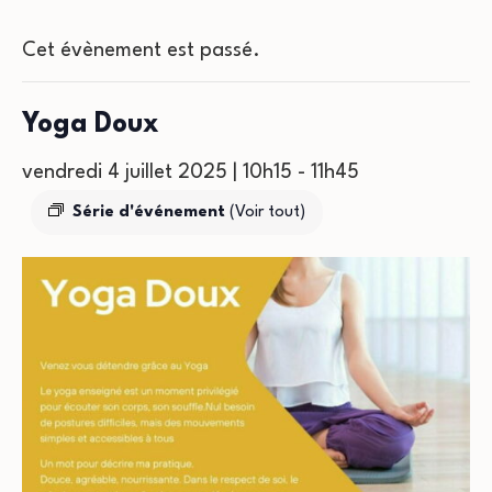
Cet évènement est passé.
Yoga Doux
vendredi 4 juillet 2025 | 10h15
-
11h45
Série d'événement
(Voir tout)