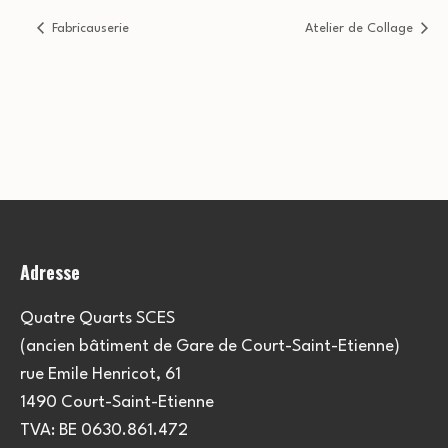
Fabricauserie
Atelier de Collage
Adresse
Quatre Quarts SCES
(ancien bâtiment de Gare de Court-Saint-Etienne)
rue Emile Henricot, 61
1490 Court-Saint-Etienne
TVA: BE 0630.861.472