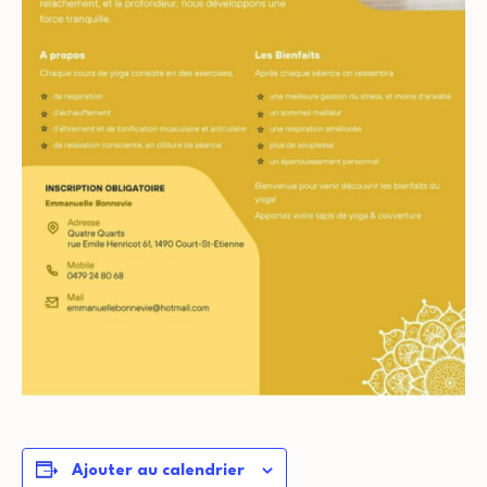
Ajouter au calendrier