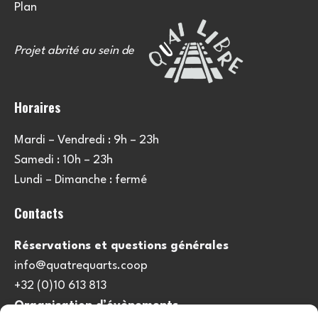
Plan
Projet abrité au sein de
Horaires
Mardi – Vendredi : 9h – 23h
Samedi : 10h – 23h
Lundi – Dimanche : fermé
Contacts
Réservations et questions générales
info@quatrequarts.coop
+32 (0)10 613 813
Organisation d’évènements