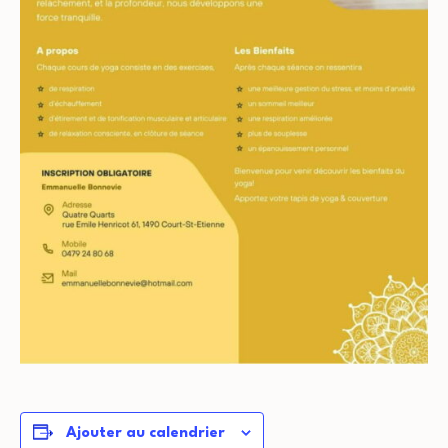
Ajouter au calendrier