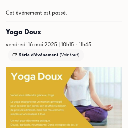
Cet évènement est passé.
Yoga Doux
vendredi 16 mai 2025 | 10h15
-
11h45
Série d'événement
(Voir tout)