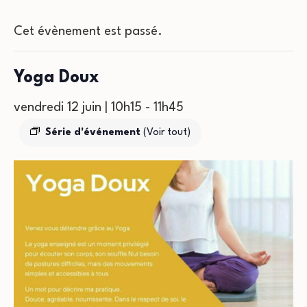
Cet évènement est passé.
Yoga Doux
vendredi 12 juin | 10h15
-
11h45
Série d'événement
(Voir tout)