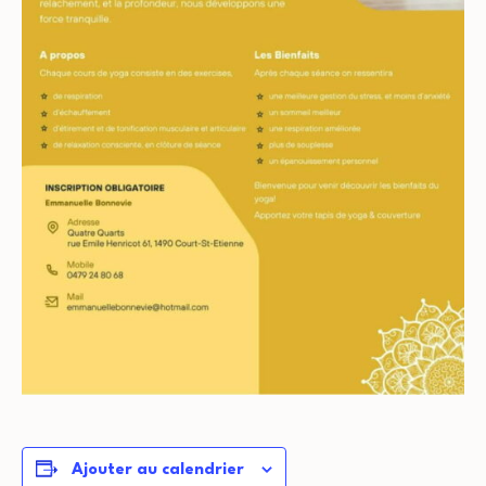
Ajouter au calendrier