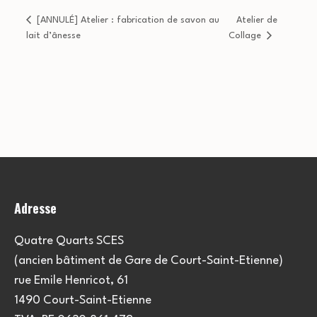
[ANNULÉ] Atelier : fabrication de savon au
Atelier de
lait d’ânesse
Collage
Adresse
Quatre Quarts SCES
(ancien bâtiment de Gare de Court-Saint-Etienne)
rue Emile Henricot, 61
1490 Court-Saint-Etienne