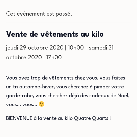
Cet évènement est passé.
Vente de vêtements au kilo
jeudi 29 octobre 2020 | 10h00
-
samedi 31
octobre 2020 | 17h00
Vous avez trop de vêtements chez vous, vous faites
un tri automne-hiver, vous cherchez à pimper votre
garde-robe, vous cherchez déjà des cadeaux de Noël,
vous… vous…
BIENVENUE à la vente au kilo Quatre Quarts !