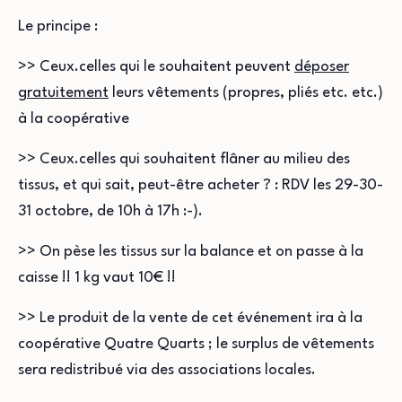
Le principe :
>> Ceux.celles qui le souhaitent peuvent
déposer
gratuitement
leurs vêtements (propres, pliés etc. etc.)
à la coopérative
>> Ceux.celles qui souhaitent flâner au milieu des
tissus, et qui sait, peut-être acheter ? : RDV les 29-30-
31 octobre, de 10h à 17h :-).
>> On pèse les tissus sur la balance et on passe à la
caisse !! 1 kg vaut 10€ !!
>> Le produit de la vente de cet événement ira à la
coopérative Quatre Quarts ; le surplus de vêtements
sera redistribué via des associations locales.