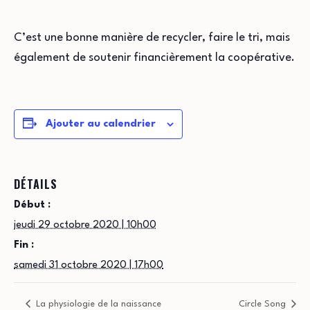
C’est une bonne manière de recycler, faire le tri, mais
également de soutenir financièrement la coopérative.
Ajouter au calendrier
DÉTAILS
Début :
jeudi 29 octobre 2020 | 10h00
Fin :
samedi 31 octobre 2020 | 17h00
La physiologie de la naissance
Circle Song