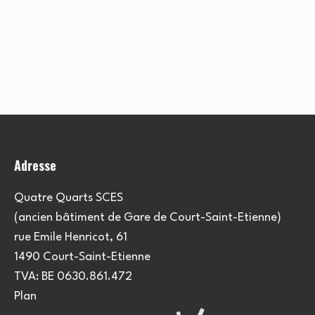
Adresse
Quatre Quarts SCES
(ancien bâtiment de Gare de Court-Saint-Etienne)
rue Emile Henricot, 61
1490 Court-Saint-Etienne
TVA: BE 0630.861.472
Plan