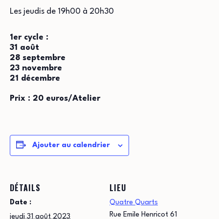
Les jeudis de 19h00 à 20h30
1er cycle :
31 août
28 septembre
23 novembre
21 décembre
Prix : 20 euros/Atelier
Ajouter au calendrier
DÉTAILS
LIEU
Date :
Quatre Quarts
Rue Emile Henricot 61
jeudi 31 août 2023