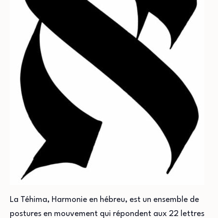
La Téhima, Harmonie en hébreu, est un ensemble de
postures en mouvement qui répondent aux 22 lettres