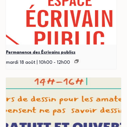
Permanence des Écrivains publics
mardi 18 août | 10h00
-
12h00