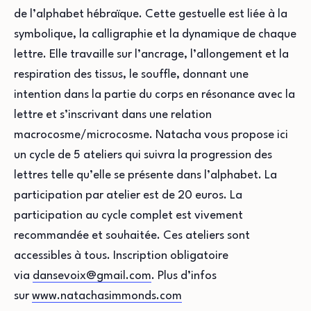
de l’alphabet hébraïque. Cette gestuelle est liée à la
symbolique, la calligraphie et la dynamique de chaque
lettre. Elle travaille sur l’ancrage, l’allongement et la
respiration des tissus, le souffle, donnant une
intention dans la partie du corps en résonance avec la
lettre et s’inscrivant dans une relation
macrocosme/microcosme. Natacha vous propose ici
un cycle de 5 ateliers qui suivra la progression des
lettres telle qu’elle se présente dans l’alphabet. La
participation par atelier est de 20 euros. La
participation au cycle complet est vivement
recommandée et souhaitée. Ces ateliers sont
accessibles à tous. Inscription obligatoire
via
dansevoix@gmail.com
. Plus d’infos
sur
www.natachasimmonds.com