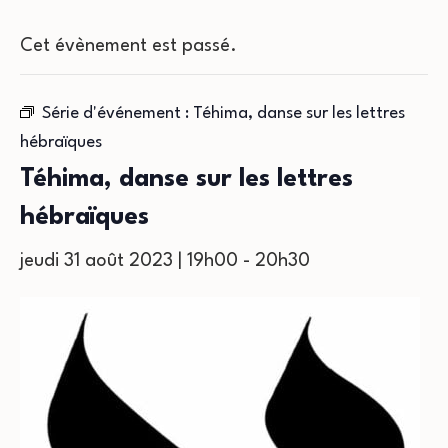
Cet évènement est passé.
Série d'événement :
Téhima, danse sur les lettres
hébraïques
Téhima, danse sur les lettres
hébraïques
jeudi 31 août 2023 | 19h00
-
20h30