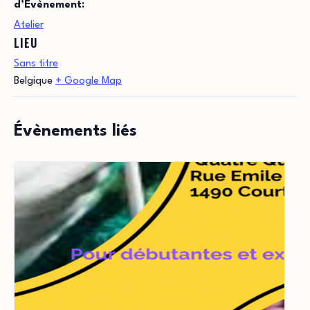
d’Évènement:
Atelier
LIEU
Sans titre
Belgique
+ Google Map
Évènements liés