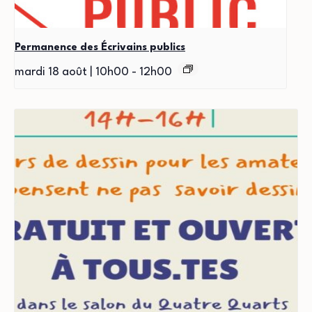
Permanence des Écrivains publics
mardi 18 août | 10h00
-
12h00