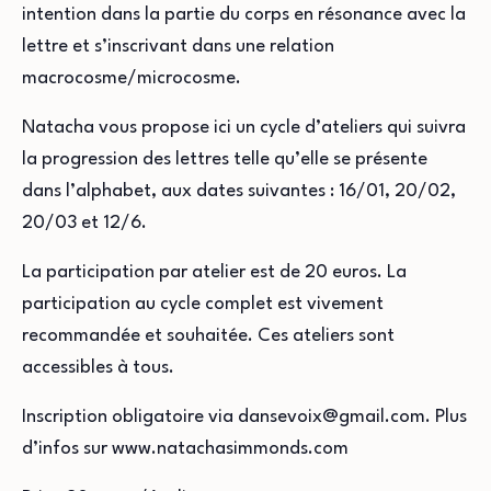
intention dans la partie du corps en résonance avec la
lettre et s’inscrivant dans une relation
macrocosme/microcosme.
Natacha vous propose ici un cycle d’ateliers qui suivra
la progression des lettres telle qu’elle se présente
dans l’alphabet, aux dates suivantes : 16/01, 20/02,
20/03 et 12/6.
La participation par atelier est de 20 euros. La
participation au cycle complet est vivement
recommandée et souhaitée. Ces ateliers sont
accessibles à tous.
Inscription obligatoire via dansevoix@gmail.com. Plus
d’infos sur www.natachasimmonds.com