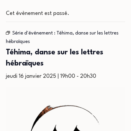
Cet évènement est passé.
Série d'événement :
Téhima, danse sur les lettres
hébraïques
Téhima, danse sur les lettres
hébraïques
jeudi 16 janvier 2025 | 19h00
-
20h30