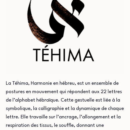
La Téhima, Harmonie en hébreu, est un ensemble de
postures en mouvement qui répondent aux 22 lettres
de l’alphabet hébraïque. Cette gestuelle est liée à la
symbolique, la calligraphie et la dynamique de chaque
lettre. Elle travaille sur l’ancrage, l’allongement et la
respiration des tissus, le souffle, donnant une