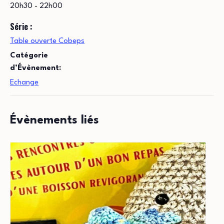
20h30 - 22h00
Série :
Table ouverte Cobeps
Catégorie
d’Évènement:
Echange
Évènements liés