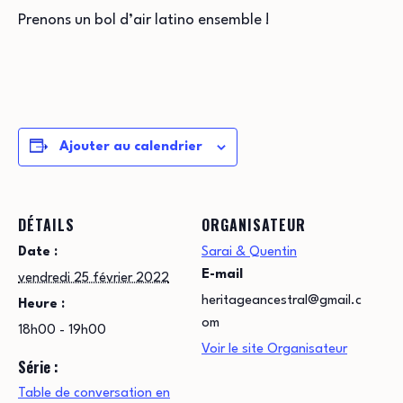
Prenons un bol d’air latino
ensemble !
Ajouter au calendrier
DÉTAILS
ORGANISATEUR
Date :
Sarai & Quentin
E-mail
vendredi 25 février 2022
heritageancestral@gmail.c
Heure :
om
18h00 - 19h00
Voir le site Organisateur
Série :
Table de conversation en