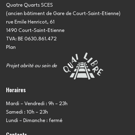
Quatre Quarts SCES
(ancien bâtiment de Gare de Court-Saint-Etienne)
rue Emile Henricot, 61
1490 Court-Saint-Etienne
TVA: BE 0630.861.472
Plan
Projet abrité au sein de
Horaires
Mardi – Vendredi : 9h – 23h
Samedi : 10h – 23h
Lundi – Dimanche : fermé
Contacts