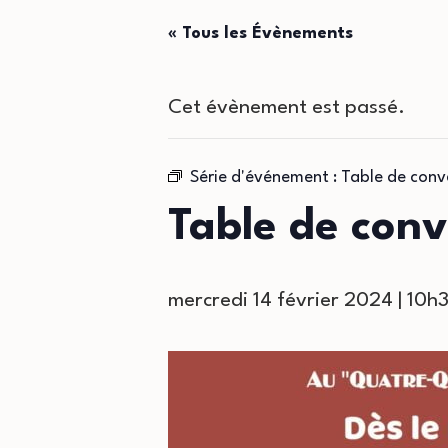
« Tous les Évènements
Cet évènement est passé.
Série d'événement :
Table de conv
Table de conv
mercredi 14 février 2024 | 10h