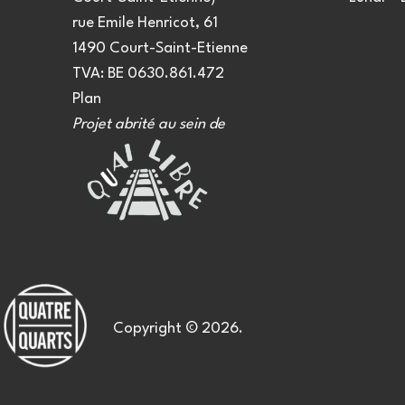
rue Emile Henricot, 61
1490 Court-Saint-Etienne
TVA: BE 0630.861.472
Plan
Projet abrité au sein de
Copyright © 2026.