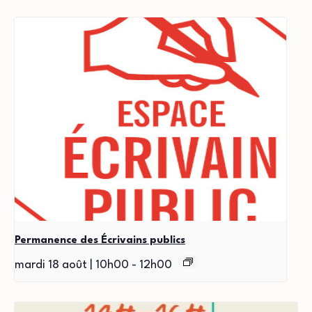
Permanence des Écrivains publics
mardi 18 août | 10h00
-
12h00