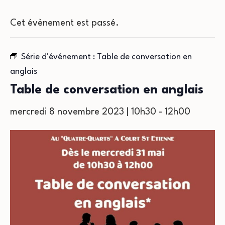
Cet évènement est passé.
Série d'événement :
Table de conversation en
anglais
Table de conversation en anglais
mercredi 8 novembre 2023 | 10h30
-
12h00