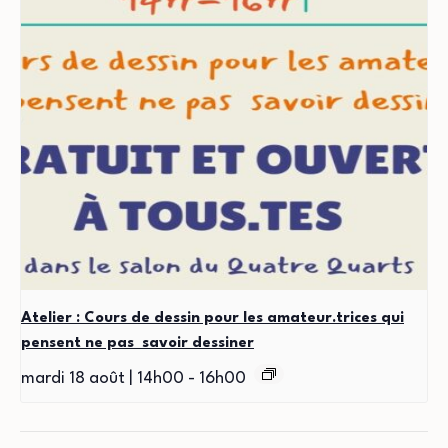
Atelier : Cours de dessin pour les amateur.trices qui
pensent ne pas savoir dessiner
mardi 18 août | 14h00
-
16h00