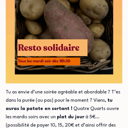
Tu as envie d’une soirée agréable et abordable ? T’es
dans la purée (ou pas) pour le moment ? Viens,
tu
auras la patate en sortant !
Quatre Quarts ouvre
les mardis soirs avec un
plat du jour
à 5€…
(possibilité de payer 10, 15, 20€ et d’ainsi offrir des