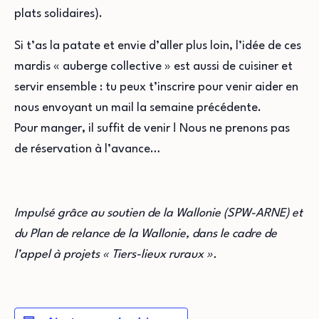
plats solidaires).
Si t’as la patate et envie d’aller plus loin, l’idée de ces
mardis « auberge collective » est aussi de cuisiner et
servir ensemble : tu peux t’inscrire pour venir aider en
nous envoyant un mail la semaine précédente.
Pour manger, il suffit de venir ! Nous ne prenons pas
de réservation à l’avance…
Impulsé grâce au soutien de la Wallonie (SPW-ARNE) et
du Plan de relance de la Wallonie, dans le cadre de
l’appel à projets « Tiers-lieux ruraux ».