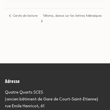
Cercle de lecture
Téhima, danse sur les lettres hébraïques
Adresse
Quatre Quarts SCES
(ancien bâtiment de Gare de Court-Saint-Etienne)
rue Emile Henricot, 61