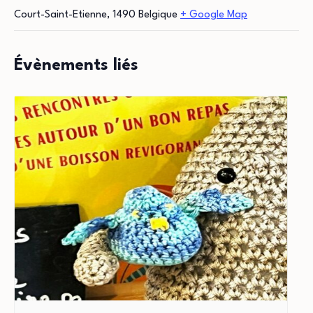
Court-Saint-Etienne
,
1490
Belgique
+ Google Map
Évènements liés