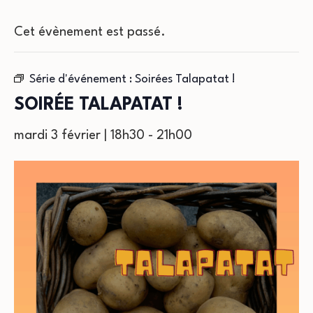
Cet évènement est passé.
Série d'événement :
Soirées Talapatat !
SOIRÉE TALAPATAT !
mardi 3 février | 18h30
-
21h00