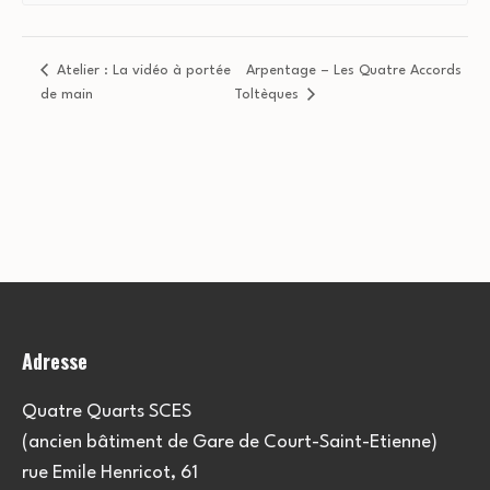
Atelier : La vidéo à portée
Arpentage – Les Quatre Accords
de main
Toltèques
Adresse
Quatre Quarts SCES
(ancien bâtiment de Gare de Court-Saint-Etienne)
rue Emile Henricot, 61