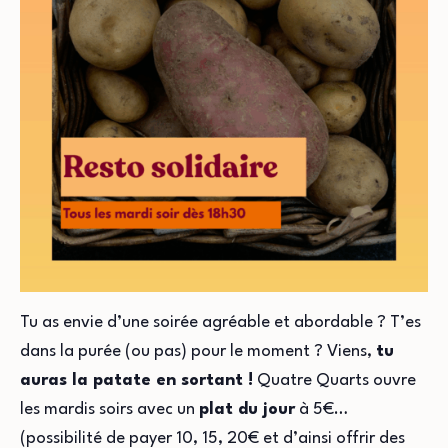
Tu as envie d’une soirée agréable et abordable ? T’es
dans la purée (ou pas) pour le moment ? Viens,
tu
auras la patate en sortant !
Quatre Quarts ouvre
les mardis soirs avec un
plat du jour
à 5€…
(possibilité de payer 10, 15, 20€ et d’ainsi offrir des