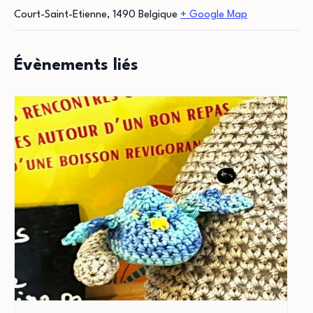
Court-Saint-Etienne
,
1490
Belgique
+ Google Map
Évènements liés