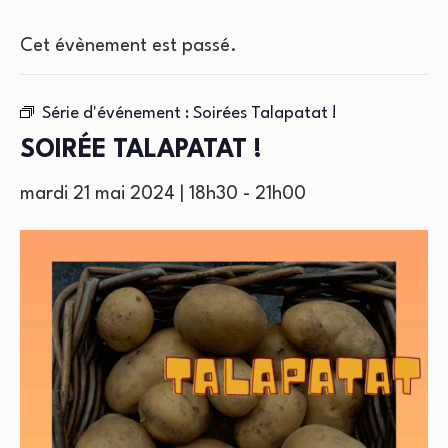
Cet évènement est passé.
Série d'événement :
Soirées Talapatat !
SOIRÉE TALAPATAT !
mardi 21 mai 2024 | 18h30
-
21h00