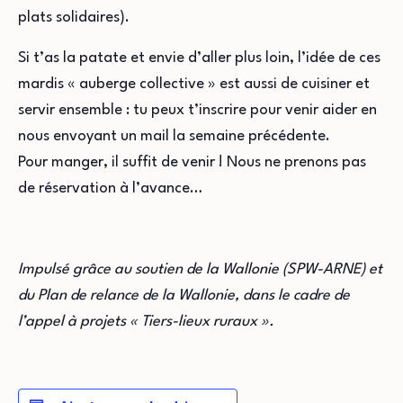
plats solidaires).
Si t’as la patate et envie d’aller plus loin, l’idée de ces
mardis « auberge collective » est aussi de cuisiner et
servir ensemble : tu peux t’inscrire pour venir aider en
nous envoyant un mail la semaine précédente.
Pour manger, il suffit de venir ! Nous ne prenons pas
de réservation à l’avance…
Impulsé grâce au soutien de la Wallonie (SPW-ARNE) et
du Plan de relance de la Wallonie, dans le cadre de
l’appel à projets « Tiers-lieux ruraux ».