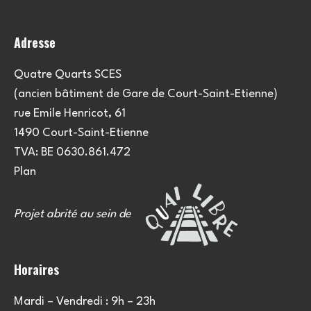
Adresse
Quatre Quarts SCES
(ancien bâtiment de Gare de Court-Saint-Etienne)
rue Emile Henricot, 61
1490 Court-Saint-Etienne
TVA: BE 0630.861.472
Plan
Projet abrité au sein de
Horaires
Mardi – Vendredi : 9h – 23h