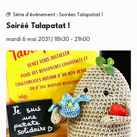
Série d'événement :
Soirées Talapatat !
Soiréé Talapatat !
mardi 6 mai 2031 | 18h30
-
21h00