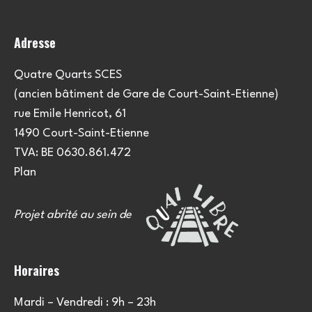
Adresse
Quatre Quarts SCES
(ancien bâtiment de Gare de Court-Saint-Etienne)
rue Emile Henricot, 61
1490 Court-Saint-Etienne
TVA: BE 0630.861.472
Plan
Projet abrité au sein de
Horaires
Mardi – Vendredi : 9h – 23h