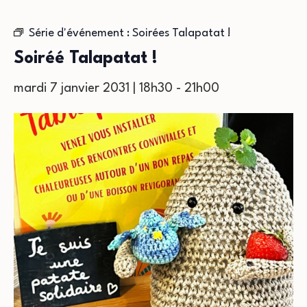
Série d'événement :
Soirées Talapatat !
Soiréé Talapatat !
mardi 7 janvier 2031 | 18h30
-
21h00