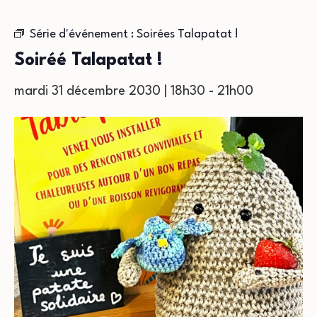
Série d'événement :
Soirées Talapatat !
Soiréé Talapatat !
mardi 31 décembre 2030 | 18h30
-
21h00