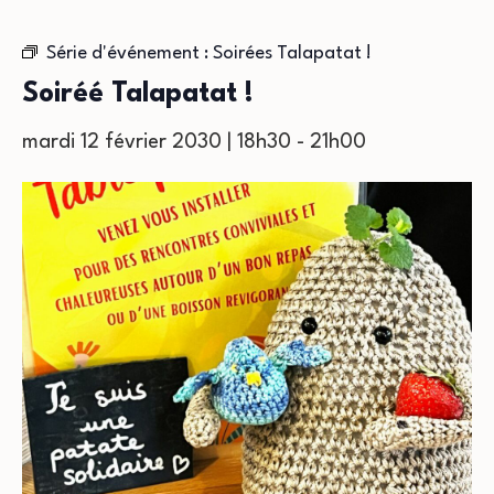
Série d'événement :
Soirées Talapatat !
Soiréé Talapatat !
mardi 12 février 2030 | 18h30
-
21h00