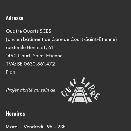
Adresse
Quatre Quarts SCES
(ancien bâtiment de Gare de Court-Saint-Etienne)
rue Emile Henricot, 61
1490 Court-Saint-Etienne
TVA: BE 0630.861.472
Plan
Projet abrité au sein de
Horaires
Mardi – Vendredi : 9h – 23h