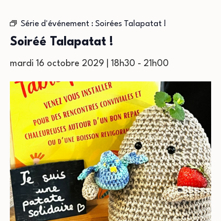
Série d'événement :
Soirées Talapatat !
Soiréé Talapatat !
mardi 16 octobre 2029 | 18h30
-
21h00