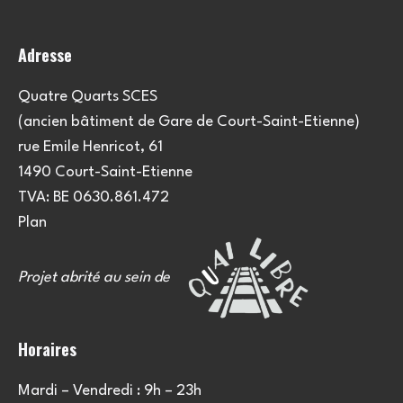
Adresse
Quatre Quarts SCES
(ancien bâtiment de Gare de Court-Saint-Etienne)
rue Emile Henricot, 61
1490 Court-Saint-Etienne
TVA: BE 0630.861.472
Plan
Projet abrité au sein de
Horaires
Mardi – Vendredi : 9h – 23h