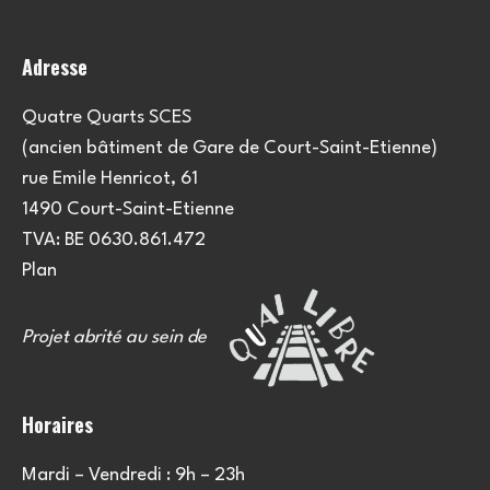
Adresse
Quatre Quarts SCES
(ancien bâtiment de Gare de Court-Saint-Etienne)
rue Emile Henricot, 61
1490 Court-Saint-Etienne
TVA: BE 0630.861.472
Plan
Projet abrité au sein de
Horaires
Mardi – Vendredi : 9h – 23h