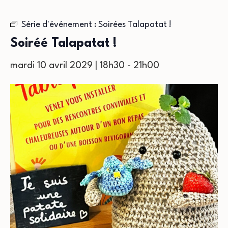
Série d'événement :
Soirées Talapatat !
Soiréé Talapatat !
mardi 10 avril 2029 | 18h30
-
21h00