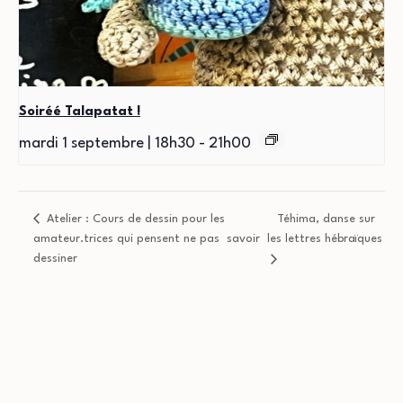
Soiréé Talapatat !
mardi 1 septembre | 18h30
-
21h00
Atelier : Cours de dessin pour les
Téhima, danse sur
amateur.trices qui pensent ne pas savoir
les lettres hébraïques
dessiner