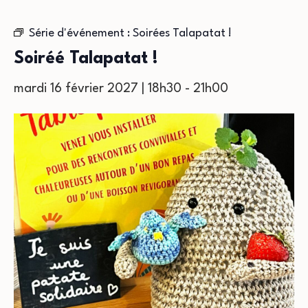
Série d'événement :
Soirées Talapatat !
Soiréé Talapatat !
mardi 16 février 2027 | 18h30
-
21h00