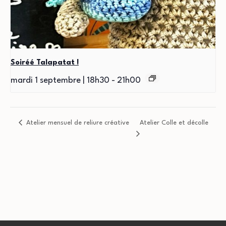
Soiréé Talapatat !
mardi 1 septembre | 18h30
-
21h00
Atelier mensuel de reliure créative
Atelier Colle et décolle