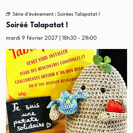
Série d'événement :
Soirées Talapatat !
Soiréé Talapatat !
mardi 9 février 2027 | 18h30
-
21h00