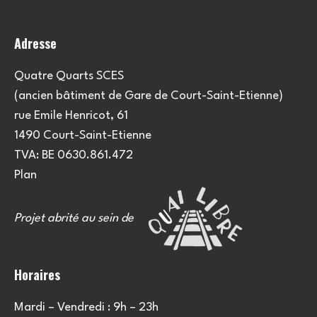
Adresse
Quatre Quarts SCES
(ancien bâtiment de Gare de Court-Saint-Etienne)
rue Emile Henricot, 61
1490 Court-Saint-Etienne
TVA: BE 0630.861.472
Plan
Projet abrité au sein de
Horaires
Mardi – Vendredi : 9h – 23h