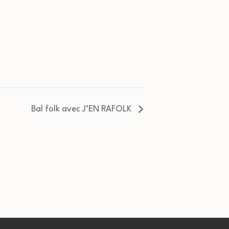
Bal folk avec J’EN RAFOLK