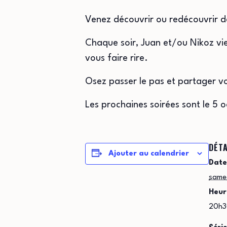
Venez découvrir ou redécouvrir de
Chaque soir, Juan et/ou Nikoz vi
vous faire rire.
Osez passer le pas et partager vo
Les prochaines soirées sont le 5
DÉTA
Ajouter au calendrier
Date
same
Heur
20h3