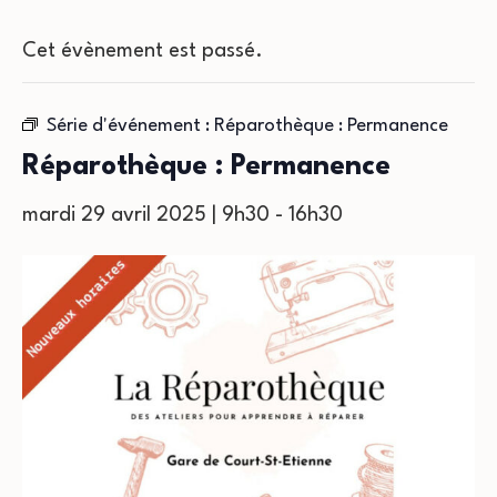
Cet évènement est passé.
Série d'événement :
Réparothèque : Permanence
Réparothèque : Permanence
mardi 29 avril 2025 | 9h30
-
16h30