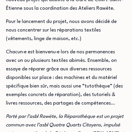
Étienne sous la coordination des Ateliers Rawète.
Pour le lancement du projet, nous avons décidé de
nous concentrer sur les réparations textiles
(vêtements, linge de maison, etc.)
Chacun·e est bienvenu·e lors de nos permanences
avec un ou plusieurs textiles abimés. Ensemble, on
essaye de réparer grâce aux diverses ressources
disponibles sur place : des machines et du matériel
spécifique bien sûr, mais aussi une “tutothèque” (des
exemples concrets de réparation), des tutoriels &
livres ressources, des partages de compétences…
Porté par l’asbl Rawète, la Réparothèque est un projet
commun avec l’asbl Quatre Quarts Citoyens, impulsé