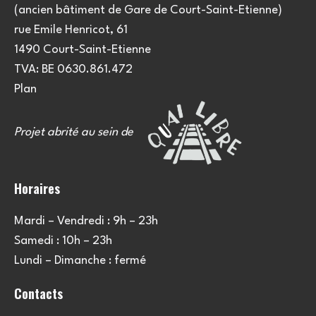
(ancien bâtiment de Gare de Court-Saint-Etienne)
rue Emile Henricot, 61
1490 Court-Saint-Etienne
TVA: BE 0630.861.472
Plan
Projet abrité au sein de
Horaires
Mardi – Vendredi : 9h – 23h
Samedi : 10h – 23h
Lundi – Dimanche : fermé
Contacts