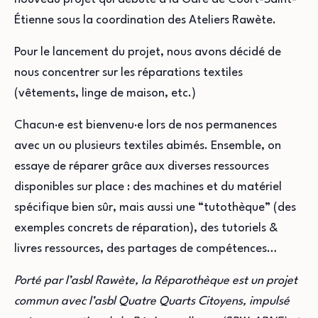
Étienne sous la coordination des Ateliers Rawète.
Pour le lancement du projet, nous avons décidé de
nous concentrer sur les réparations textiles
(vêtements, linge de maison, etc.)
Chacun·e est bienvenu·e lors de nos permanences
avec un ou plusieurs textiles abimés. Ensemble, on
essaye de réparer grâce aux diverses ressources
disponibles sur place : des machines et du matériel
spécifique bien sûr, mais aussi une “tutothèque” (des
exemples concrets de réparation), des tutoriels &
livres ressources, des partages de compétences…
Porté par l’asbl Rawète, la Réparothèque est un projet
commun avec l’asbl Quatre Quarts Citoyens, impulsé