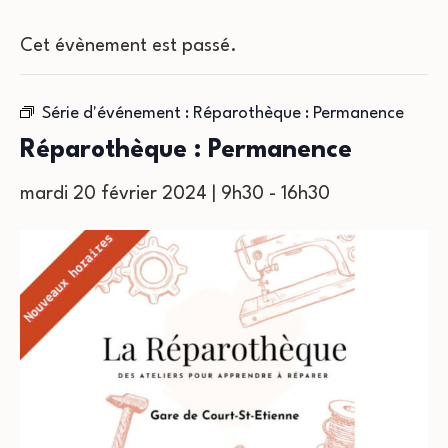
Cet évènement est passé.
Série d'événement :
Réparothèque : Permanence
Réparothèque : Permanence
mardi 20 février 2024 | 9h30
-
16h30