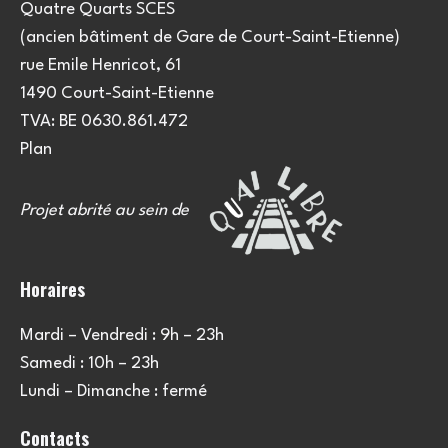
Quatre Quarts SCES
(ancien bâtiment de Gare de Court-Saint-Etienne)
rue Emile Henricot, 61
1490 Court-Saint-Etienne
TVA: BE 0630.861.472
Plan
Projet abrité au sein de
Horaires
Mardi – Vendredi : 9h – 23h
Samedi : 10h – 23h
Lundi – Dimanche : fermé
Contacts