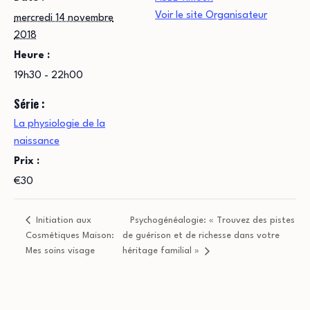
Voir le site Organisateur
mercredi 14 novembre
2018
Heure :
19h30 - 22h00
Série :
La physiologie de la
naissance
Prix :
€30
Initiation aux
Psychogénéalogie: « Trouvez des pistes
Cosmétiques Maison:
de guérison et de richesse dans votre
Mes soins visage
héritage familial »