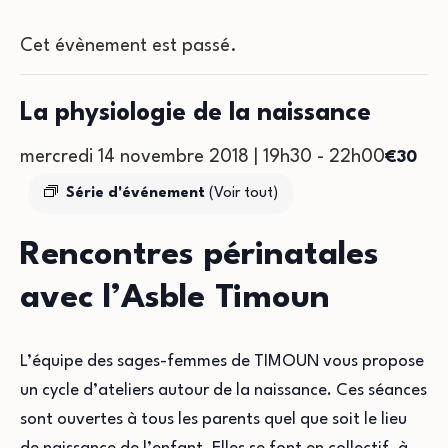
Cet évènement est passé.
La physiologie de la naissance
mercredi 14 novembre 2018 | 19h30
-
22h00
€30
Série d'événement
(Voir tout)
Rencontres périnatales
avec l’Asble Timoun
L’équipe des sages-femmes de TIMOUN vous propose
un cycle d’ateliers autour de la naissance. Ces séances
sont ouvertes à tous les parents quel que soit le lieu