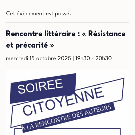
Cet évènement est passé.
Rencontre littéraire : « Résistance
et précarité »
mercredi 15 octobre 2025 | 19h30
-
20h30