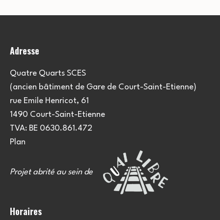
Adresse
Quatre Quarts SCES
(ancien bâtiment de Gare de Court-Saint-Etienne)
rue Emile Henricot, 61
1490 Court-Saint-Etienne
TVA: BE 0630.861.472
Plan
Projet abrité au sein de
Horaires