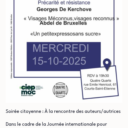
Soirée citoyenne : À la rencontre des auteurs/autrices
Dans le cadre de la Journée internationale pour