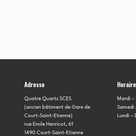
Adresse
Horair
Quatre Quarts SCES
Mardi – 
(ancien bâtiment de Gare de
Samedi :
Court-Saint-Etienne)
Lundi –
rue Emile Henricot, 61
1490 Court-Saint-Etienne