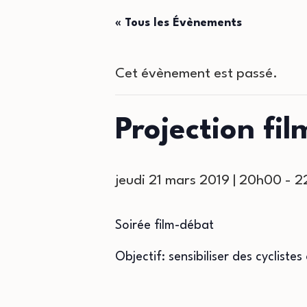
« Tous les Évènements
Cet évènement est passé.
Projection fil
jeudi 21 mars 2019 | 20h00
-
2
Soirée film-débat
Objectif: sensibiliser des cycliste