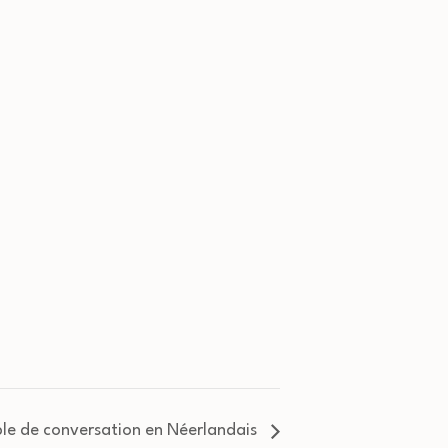
le de conversation en Néerlandais