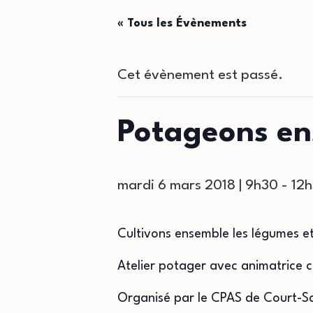
« Tous les Évènements
Cet évènement est passé.
Potageons e
mardi 6 mars 2018 | 9h30
-
12
Cultivons ensemble les légumes et
Atelier potager avec animatrice 
Organisé par le CPAS de Court-Sa