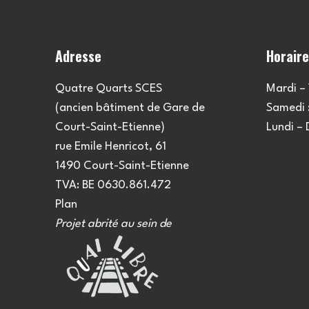
Adresse
Horair
Quatre Quarts SCES
Mardi – 
(ancien bâtiment de Gare de
Samedi :
Court-Saint-Etienne)
Lundi –
rue Emile Henricot, 61
1490 Court-Saint-Etienne
TVA: BE 0630.861.472
Plan
Projet abrité au sein de