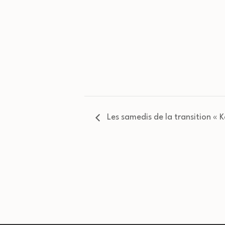
Les samedis de la transition « 