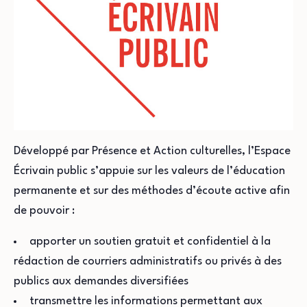
Développé par Présence et Action culturelles, l’Espace
Écrivain public s’appuie sur les valeurs de l’éducation
permanente et sur des méthodes d’écoute active afin
de pouvoir :
apporter un soutien gratuit et confidentiel à la
rédaction de courriers administratifs ou privés à des
publics aux demandes diversifiées
transmettre les informations permettant aux