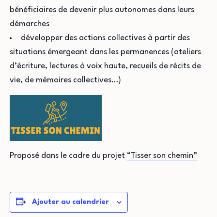
bénéficiaires de devenir plus autonomes dans leurs
démarches
développer des actions collectives à partir des
situations émergeant dans les permanences (ateliers
d’écriture, lectures à voix haute, recueils de récits de
vie, de mémoires collectives…)
Proposé dans le cadre du projet
“Tisser son chemin”
Ajouter au calendrier