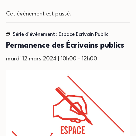
Cet évènement est passé.
Série d'événement :
Espace Ecrivain Public
Permanence des Écrivains publics
mardi 12 mars 2024 | 10h00
-
12h00