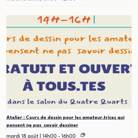
Atelier : Cours de dessin pour les amateur.trices qui
pensent ne pas savoir dessiner
mardi 18 août | 14h00
-
16h00