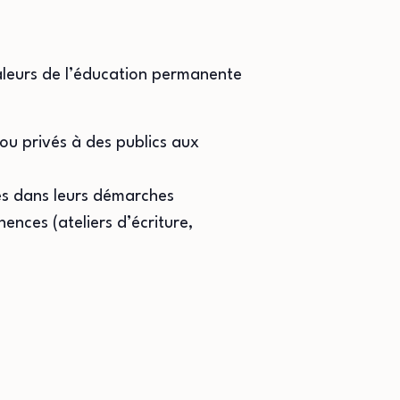
valeurs de l’éducation permanente
 ou privés à des publics aux
es dans leurs démarches
ences (ateliers d’écriture,