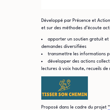
Développé par Présence et Action 
et sur des méthodes d’écoute acti
apporter un soutien gratuit et 
demandes diversifiées
transmettre les informations 
développer des actions collect
lectures à voix haute, recueils de
Proposé dans le cadre du projet
“