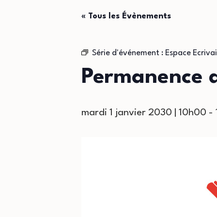
« Tous les Évènements
Série d'événement :
Espace Ecrivai
Permanence de
mardi 1 janvier 2030 | 10h00
-