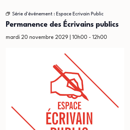
Série d'événement :
Espace Ecrivain Public
Permanence des Écrivains publics
mardi 20 novembre 2029 | 10h00
-
12h00