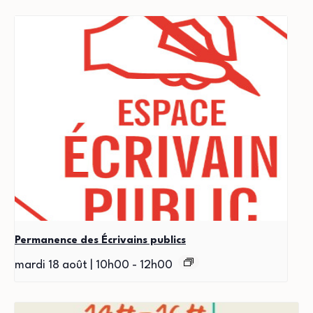
Permanence des Écrivains publics
mardi 18 août | 10h00
-
12h00