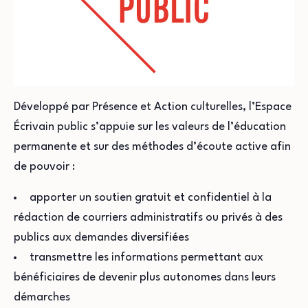
Développé par Présence et Action culturelles, l’Espace
Écrivain public s’appuie sur les valeurs de l’éducation
permanente et sur des méthodes d’écoute active afin
de pouvoir :
apporter un soutien gratuit et confidentiel à la
rédaction de courriers administratifs ou privés à des
publics aux demandes diversifiées
transmettre les informations permettant aux
bénéficiaires de devenir plus autonomes dans leurs
démarches