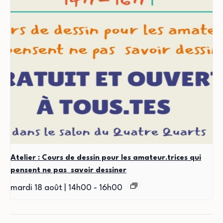
Atelier : Cours de dessin pour les amateur.trices qui
pensent ne pas savoir dessiner
mardi 18 août | 14h00
-
16h00