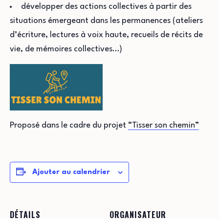
développer des actions collectives à partir des
situations émergeant dans les permanences (ateliers
d’écriture, lectures à voix haute, recueils de récits de
vie, de mémoires collectives…)
Proposé dans le cadre du projet
“Tisser son chemin”
Ajouter au calendrier
DÉTAILS
ORGANISATEUR