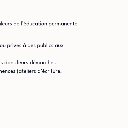
valeurs de l’éducation permanente
 ou privés à des publics aux
es dans leurs démarches
ences (ateliers d’écriture,