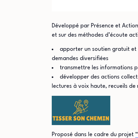
Développé par Présence et Action 
et sur des méthodes d’écoute acti
apporter un soutien gratuit et 
demandes diversifiées
transmettre les informations 
développer des actions collect
lectures à voix haute, recueils de
Proposé dans le cadre du projet
“