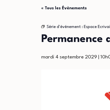
« Tous les Évènements
Série d'événement :
Espace Ecrivai
Permanence de
mardi 4 septembre 2029 | 10h