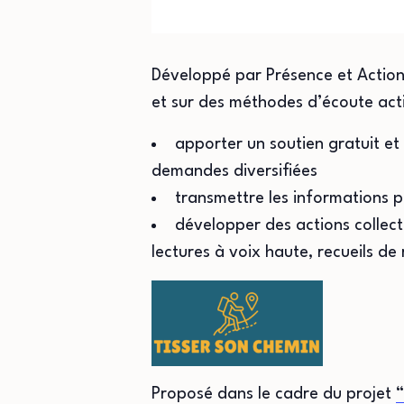
Développé par Présence et Action 
et sur des méthodes d’écoute acti
apporter un soutien gratuit et 
demandes diversifiées
transmettre les informations 
développer des actions collect
lectures à voix haute, recueils de
Proposé dans le cadre du projet
“