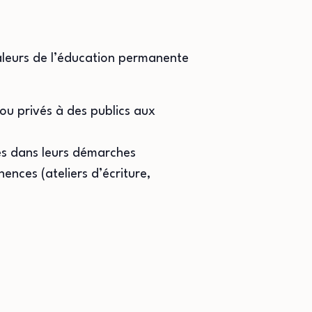
valeurs de l’éducation permanente
 ou privés à des publics aux
es dans leurs démarches
ences (ateliers d’écriture,