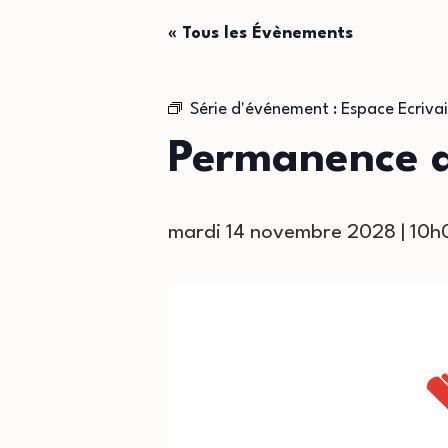
« Tous les Évènements
Série d'événement :
Espace Ecrivai
Permanence de
mardi 14 novembre 2028 | 10h