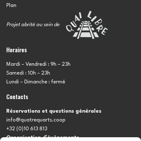
Plan
Projet abrité au sein de
Horaires
Mardi – Vendredi : 9h – 23h
Samedi : 10h – 23h
Lundi – Dimanche : fermé
Contacts
Réservations et questions générales
info@quatrequarts.coop
+32 (0)10 613 813
Organisation d’évènements