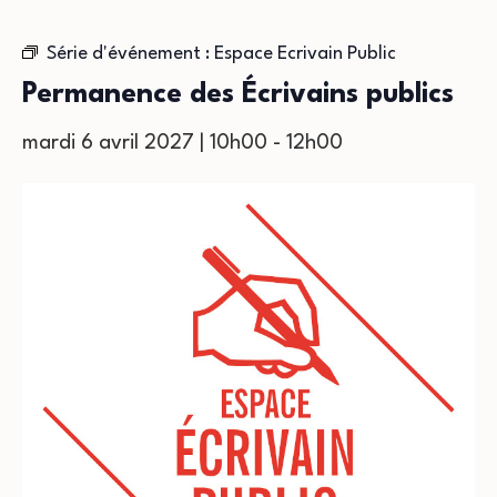
Série d'événement :
Espace Ecrivain Public
Permanence des Écrivains publics
mardi 6 avril 2027 | 10h00
-
12h00