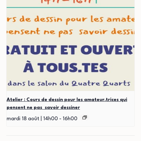
Atelier : Cours de dessin pour les amateur.trices qui
pensent ne pas savoir dessiner
mardi 18 août | 14h00
-
16h00