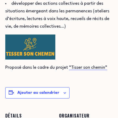
développer des actions collectives à partir des
situations émergeant dans les permanences (ateliers
d’écriture, lectures à voix haute, recueils de récits de
vie, de mémoires collectives…)
Proposé dans le cadre du projet
“Tisser son chemin”
Ajouter au calendrier
DÉTAILS
ORGANISATEUR