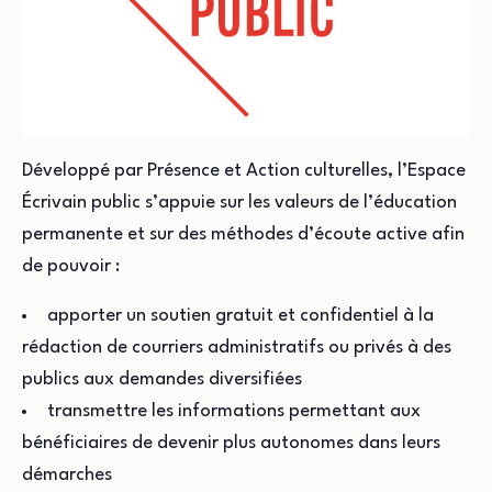
Développé par Présence et Action culturelles, l’Espace
Écrivain public s’appuie sur les valeurs de l’éducation
permanente et sur des méthodes d’écoute active afin
de pouvoir :
apporter un soutien gratuit et confidentiel à la
rédaction de courriers administratifs ou privés à des
publics aux demandes diversifiées
transmettre les informations permettant aux
bénéficiaires de devenir plus autonomes dans leurs
démarches