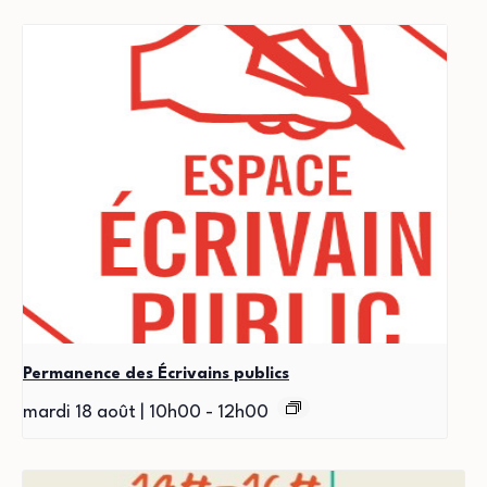
Permanence des Écrivains publics
mardi 18 août | 10h00
-
12h00