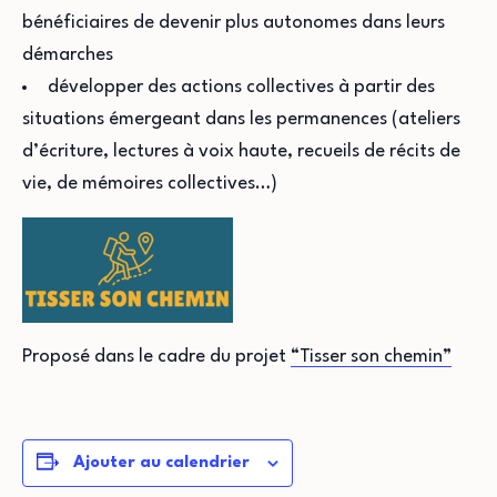
bénéficiaires de devenir plus autonomes dans leurs
démarches
développer des actions collectives à partir des
situations émergeant dans les permanences (ateliers
d’écriture, lectures à voix haute, recueils de récits de
vie, de mémoires collectives…)
Proposé dans le cadre du projet
“Tisser son chemin”
Ajouter au calendrier