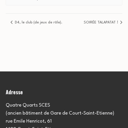
D4, le club (de jeux de rôle).
SOIRÉE TALAPATAT !
Adresse
Quatre Quarts SCES
(ancien bâtiment de Gare de Court-Saint-Etienne)
rue Emile Henricot, 61