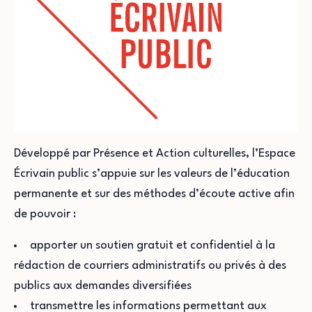
Développé par Présence et Action culturelles, l’Espace
Écrivain public s’appuie sur les valeurs de l’éducation
permanente et sur des méthodes d’écoute active afin
de pouvoir :
apporter un soutien gratuit et confidentiel à la
rédaction de courriers administratifs ou privés à des
publics aux demandes diversifiées
transmettre les informations permettant aux