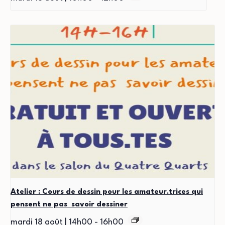
Atelier : Cours de dessin pour les amateur.trices qui
pensent ne pas savoir dessiner
mardi 18 août | 14h00
-
16h00