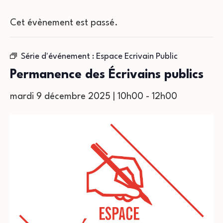
Cet évènement est passé.
Série d'événement :
Espace Ecrivain Public
Permanence des Écrivains publics
mardi 9 décembre 2025 | 10h00
-
12h00