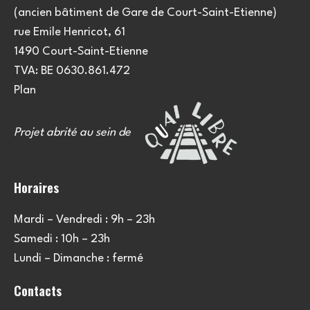
(ancien bâtiment de Gare de Court-Saint-Etienne)
rue Emile Henricot, 61
1490 Court-Saint-Etienne
TVA: BE 0630.861.472
Plan
Projet abrité au sein de
Horaires
Mardi – Vendredi : 9h – 23h
Samedi : 10h – 23h
Lundi – Dimanche : fermé
Contacts