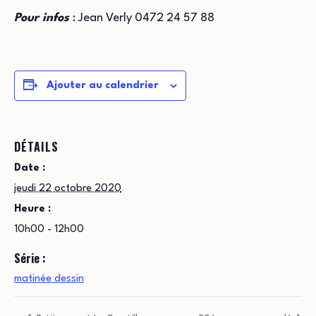
Pour infos
: Jean Verly 0472 24 57 88
Ajouter au calendrier
DÉTAILS
Date :
jeudi 22 octobre 2020
Heure :
10h00 - 12h00
Série :
matinée dessin