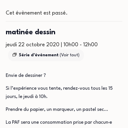
Cet évènement est passé.
matinée dessin
jeudi 22 octobre 2020 | 10h00
-
12h00
Série d'événement
(Voir tout)
Envie de dessiner ?
Si l’expérience vous tente, rendez-vous tous les 15
jours, le jeudi à 10h.
Prendre du papier, un marqueur, un pastel sec…
La PAF sera une consommation prise par chacun·e