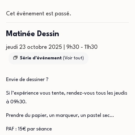
Cet évènement est passé.
Matinée Dessin
jeudi 23 octobre 2025 | 9h30
-
11h30
Série d'événement
(Voir tout)
Envie de dessiner ?
Si l’expérience vous tente, rendez-vous tous les jeudis
à 09h30.
Prendre du papier, un marqueur, un pastel sec…
PAF : 15€ par séance