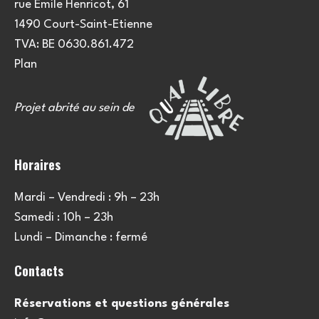
rue Emile Henricot, 61
1490 Court-Saint-Etienne
TVA: BE 0630.861.472
Plan
Projet abrité au sein de
Horaires
Mardi – Vendredi : 9h – 23h
Samedi : 10h – 23h
Lundi – Dimanche : fermé
Contacts
Réservations et questions générales