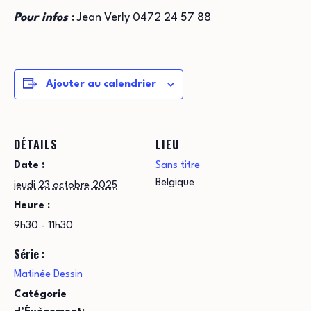
Pour infos
: Jean Verly 0472 24 57 88
Ajouter au calendrier
DÉTAILS
LIEU
Date :
Sans titre
Belgique
jeudi 23 octobre 2025
Heure :
9h30 - 11h30
Série :
Matinée Dessin
Catégorie