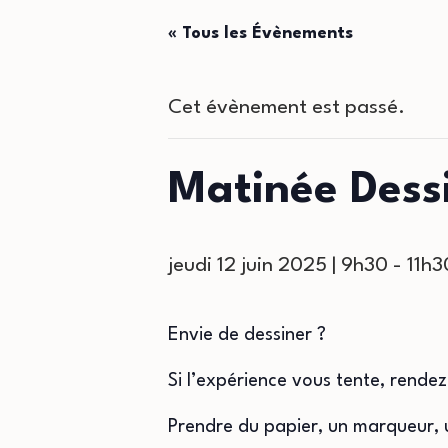
« Tous les Évènements
Cet évènement est passé.
Matinée Dess
jeudi 12 juin 2025 | 9h30
-
11h3
Envie de dessiner ?
Si l’expérience vous tente, rende
Prendre du papier, un marqueur, 