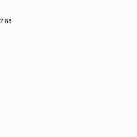
57 88