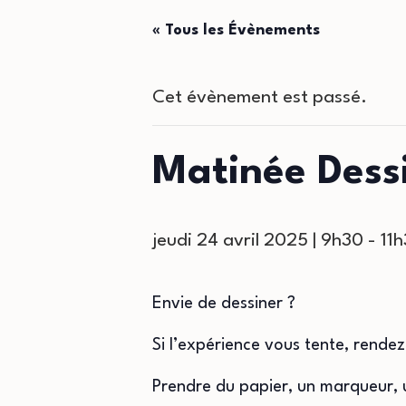
« Tous les Évènements
Cet évènement est passé.
Matinée Dess
jeudi 24 avril 2025 | 9h30
-
11
Envie de dessiner ?
Si l’expérience vous tente, rende
Prendre du papier, un marqueur, 