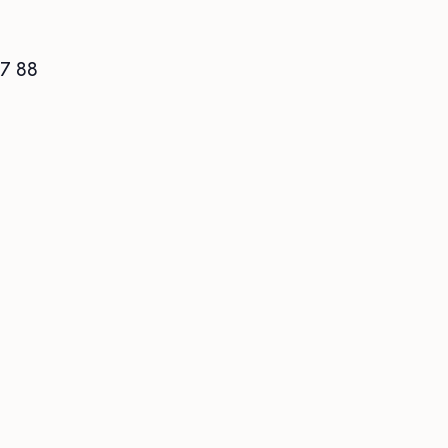
57 88