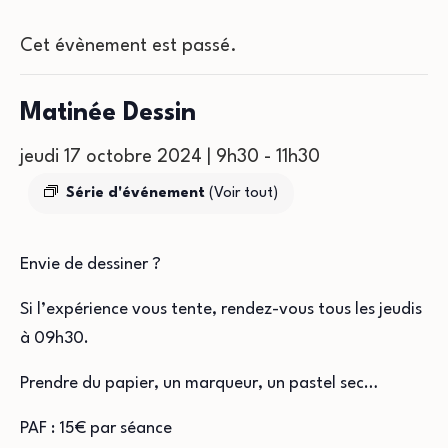
Cet évènement est passé.
Matinée Dessin
jeudi 17 octobre 2024 | 9h30
-
11h30
Série d'événement
(Voir tout)
Envie de dessiner ?
Si l’expérience vous tente, rendez-vous tous les jeudis
à 09h30.
Prendre du papier, un marqueur, un pastel sec…
PAF : 15€ par séance