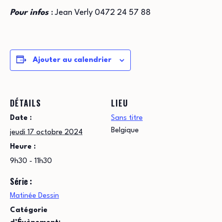
Pour infos
: Jean Verly 0472 24 57 88
Ajouter au calendrier
DÉTAILS
LIEU
Date :
Sans titre
Belgique
jeudi 17 octobre 2024
Heure :
9h30 - 11h30
Série :
Matinée Dessin
Catégorie