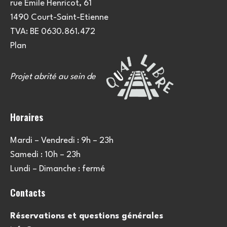
rue Emile Henricot, 61
1490 Court-Saint-Etienne
TVA: BE 0630.861.472
Plan
Projet abrité au sein de
Horaires
Mardi – Vendredi : 9h – 23h
Samedi : 10h – 23h
Lundi – Dimanche : fermé
Contacts
Réservations et questions générales