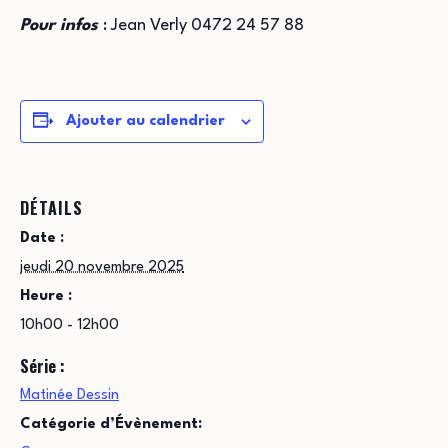
Pour infos
: Jean Verly 0472 24 57 88
Ajouter au calendrier
DÉTAILS
Date :
jeudi 20 novembre 2025
Heure :
10h00 - 12h00
Série :
Matinée Dessin
Catégorie d’Évènement: