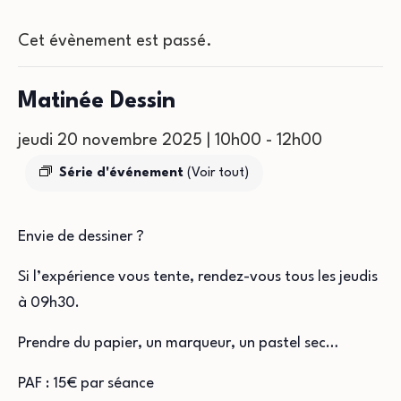
Cet évènement est passé.
Matinée Dessin
jeudi 20 novembre 2025 | 10h00
-
12h00
Série d'événement
(Voir tout)
Envie de dessiner ?
Si l’expérience vous tente, rendez-vous tous les jeudis
à 09h30.
Prendre du papier, un marqueur, un pastel sec…
PAF : 15€ par séance