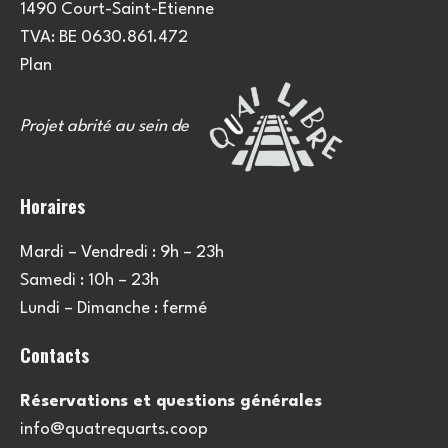
1490 Court-Saint-Etienne
TVA: BE 0630.861.472
Plan
Projet abrité au sein de
Horaires
Mardi – Vendredi : 9h – 23h
Samedi : 10h – 23h
Lundi – Dimanche : fermé
Contacts
Réservations et questions générales
info@quatrequarts.coop