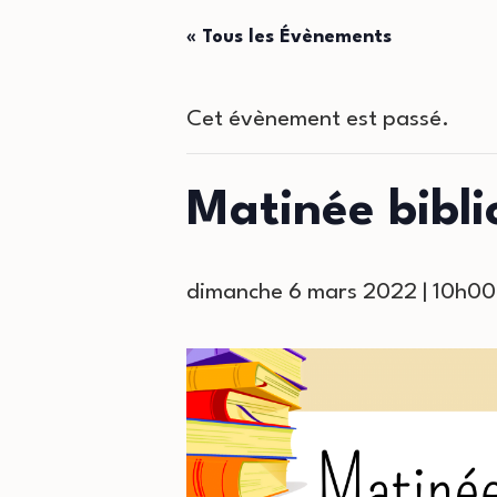
« Tous les Évènements
Cet évènement est passé.
Matinée bibli
dimanche 6 mars 2022 | 10h00