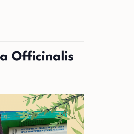
a Officinalis