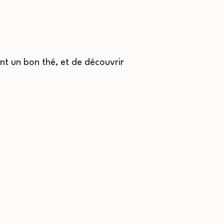
nt un bon thé, et de découvrir