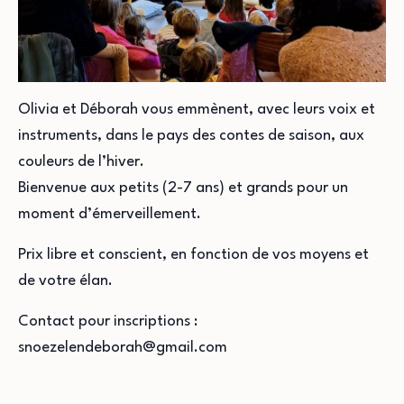
Olivia et Déborah vous emmènent, avec leurs voix et
instruments, dans le pays des contes de saison, aux
couleurs de l’hiver.
Bienvenue aux petits (2-7 ans) et grands pour un
moment d’émerveillement.
Prix libre et conscient, en fonction de vos moyens et
de votre élan.
Contact pour inscriptions :
snoezelendeborah@gmail.com