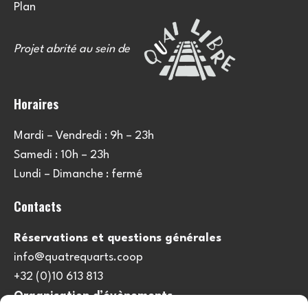
Plan
Projet abrité au sein de
Horaires
Mardi – Vendredi : 9h – 23h
Samedi : 10h – 23h
Lundi – Dimanche : fermé
Contacts
Réservations et questions générales
info@quatrequarts.coop
+32 (0)10 613 813
Organisation d’évènements