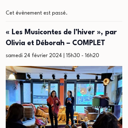
Cet évènement est passé.
« Les Musicontes de l’hiver », par
Olivia et Déborah – COMPLET
samedi 24 février 2024 | 15h30
-
16h20