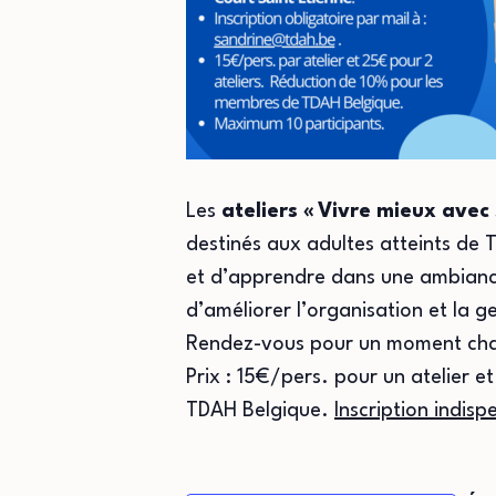
Les
ateliers «
Vivre mieux avec
destinés aux adultes atteints de 
et d’apprendre dans une ambiance 
d’améliorer l’organisation et la ge
Rendez-vous pour un moment chale
Prix : 15€/pers. pour un atelier 
TDAH Belgique.
Inscription indisp