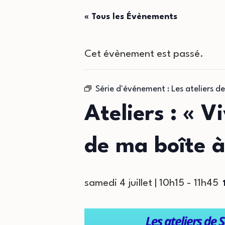
« Tous les Évènements
Cet évènement est passé.
Série d'événement :
Les ateliers d
Ateliers : « 
de ma boîte à
samedi 4 juillet | 10h15
-
11h45