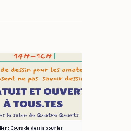
lier : Cours de dessin pour les