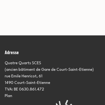
Adresse
Quatre Quarts SCES
(ancien bâtiment de Gare de Court-Saint-Etienne)
rue Emile Henricot, 61
1490 Court-Saint-Etienne
TVA: BE 0630.861.472
Plan