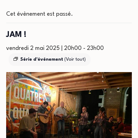
Cet évènement est passé.
JAM !
vendredi 2 mai 2025 | 20h00
-
23h00
Série d'événement
(Voir tout)