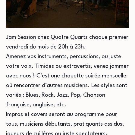
Jam Session chez Quatre Quarts chaque premier
vendredi du mois de 20h à 23h.
Amenez vos instruments, percussions, ou juste
votre voix. Timides ou extravertis, venez jammer
avec nous ! C’est une chouette soirée mensuelle
où rencontrer d’autres musiciens. Les styles sont
variés : Blues, Rock, Jazz, Pop, Chanson
française, anglaise, etc.
Impros et covers seront au programme pour
tous, musiciens débutants, pratiquants assidus,
joueurs de cuillères ou juste spectateurs.