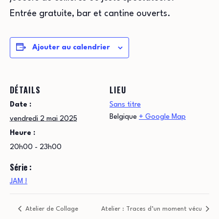
Entrée gratuite, bar et cantine ouverts.
Ajouter au calendrier
DÉTAILS
LIEU
Date :
Sans titre
Belgique
+ Google Map
vendredi 2 mai 2025
Heure :
20h00 - 23h00
Série :
JAM !
Atelier de Collage
Atelier : Traces d’un moment vécu